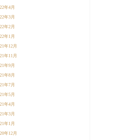
022年4月
022年3月
022年2月
022年1月
021年12月
021年11月
021年9月
021年8月
021年7月
021年5月
021年4月
021年3月
021年1月
020年12月