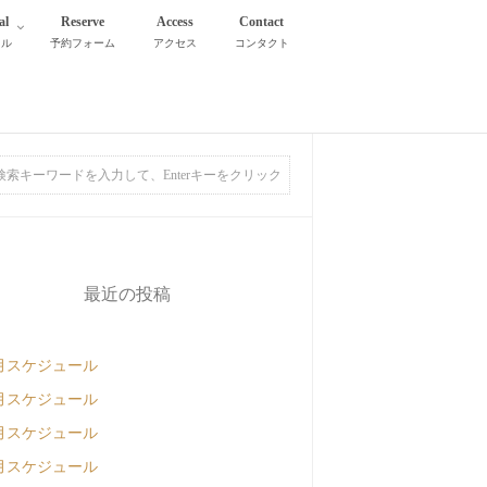
al
Reserve
Access
Contact
タル
予約フォーム
アクセス
コンタクト
最近の投稿
月スケジュール
月スケジュール
月スケジュール
月スケジュール