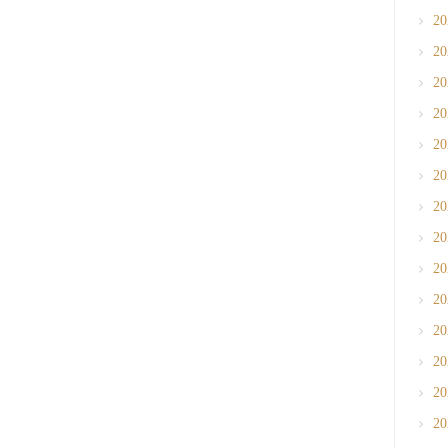
2
2
2
2
2
2
2
2
2
2
2
2
2
2