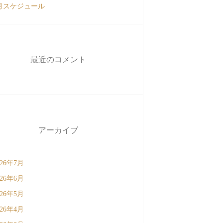
月スケジュール
最近のコメント
アーカイブ
026年7月
026年6月
026年5月
026年4月