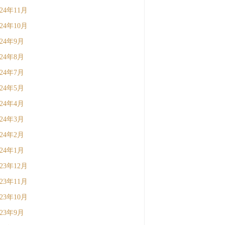
024年11月
024年10月
024年9月
024年8月
024年7月
024年5月
024年4月
024年3月
024年2月
024年1月
023年12月
023年11月
023年10月
023年9月