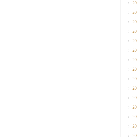
2
2
2
2
2
2
2
2
2
2
2
2
2
2
2