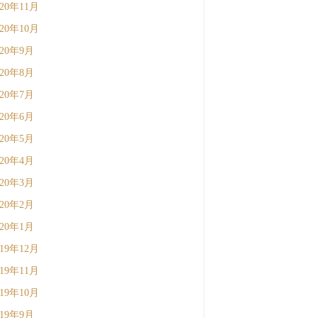
020年11月
020年10月
020年9月
020年8月
020年7月
020年6月
020年5月
020年4月
020年3月
020年2月
020年1月
019年12月
019年11月
019年10月
019年9月