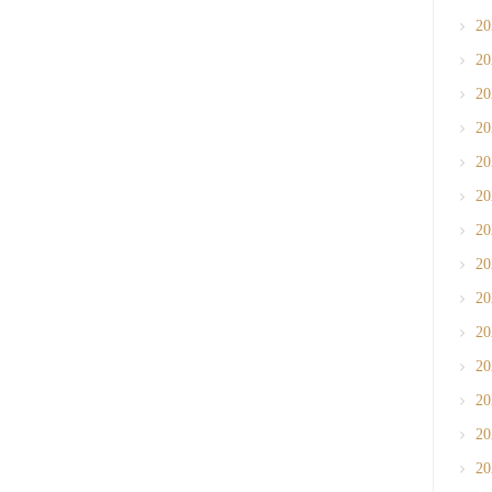
2
2
2
2
2
2
2
2
2
2
2
2
2
2