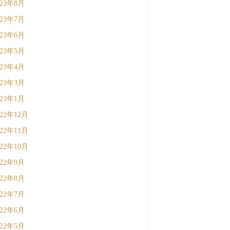
023年8月
023年7月
023年6月
023年5月
023年4月
023年3月
023年1月
022年12月
022年11月
022年10月
022年9月
022年8月
022年7月
022年6月
022年5月