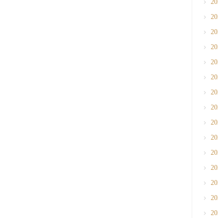
2
2
2
2
2
2
2
2
2
2
2
2
2
2
2