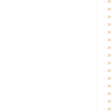
2
2
2
2
2
2
2
2
2
2
2
2
2
2
2