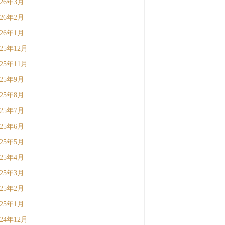
026年3月
026年2月
026年1月
025年12月
025年11月
025年9月
025年8月
025年7月
025年6月
025年5月
025年4月
025年3月
025年2月
025年1月
024年12月