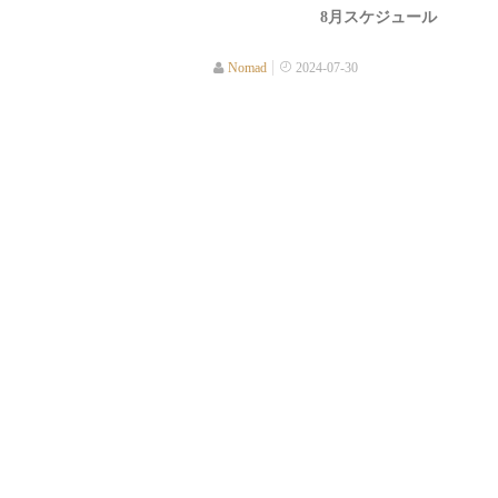
8月スケジュール
Nomad
2024-07-30