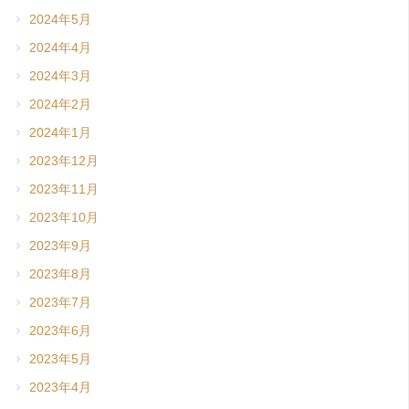
2024年5月
2024年4月
2024年3月
2024年2月
2024年1月
2023年12月
2023年11月
2023年10月
2023年9月
2023年8月
2023年7月
2023年6月
2023年5月
2023年4月