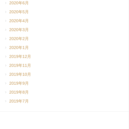
2020年6月
2020年5月
2020年4月
2020年3月
2020年2月
2020年1月
2019年12月
2019年11月
2019年10月
2019年9月
2019年8月
2019年7月