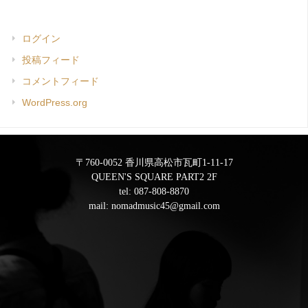
ログイン
投稿フィード
コメントフィード
WordPress.org
〒760-0052 香川県高松市瓦町1-11-17
QUEEN'S SQUARE PART2 2F
tel:
087-808-8870
mail:
nomadmusic45@gmail.com