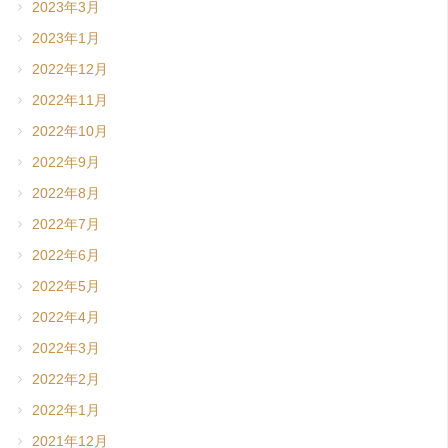
2023年3月
2023年1月
2022年12月
2022年11月
2022年10月
2022年9月
2022年8月
2022年7月
2022年6月
2022年5月
2022年4月
2022年3月
2022年2月
2022年1月
2021年12月