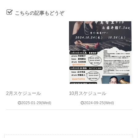
こちらの記事もどうぞ
2月スケジュール
10月スケジュール
2025-01-29(Wed)
2024-09-25(Wed)