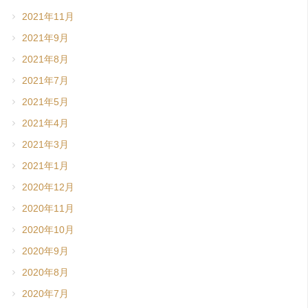
2021年11月
2021年9月
2021年8月
2021年7月
2021年5月
2021年4月
2021年3月
2021年1月
2020年12月
2020年11月
2020年10月
2020年9月
2020年8月
2020年7月