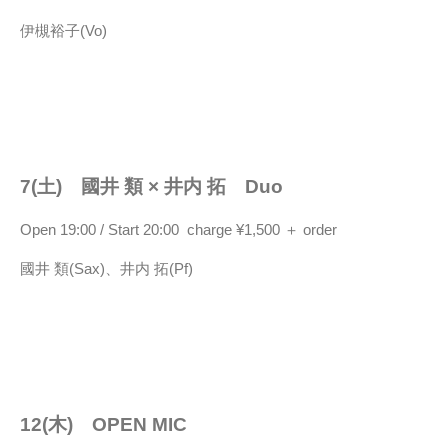
伊槻裕子(Vo)
7(土) 國井 類 × 井内 拓 Duo
Open 19:00 / Start 20:00 charge ¥1,500 ＋ order
國井 類(Sax)、井内 拓(Pf)
12(木) OPEN MIC