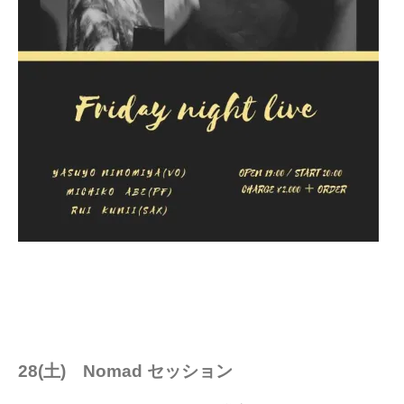
28(土) Nomad セッション