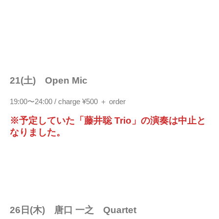
21(土) Open Mic
19:00〜24:00 / charge ¥500 ＋ order
※予定していた「藤井聡 Trio」の演奏は中止と
なりました。
26日(木) 唐口 一之 Quartet