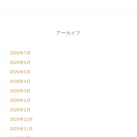
アーカイブ
2026年7月
2026年6月
2026年5月
2026年4月
2026年3月
2026年2月
2026年1月
2025年12月
2025年11月