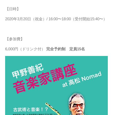
【日時】
2020年3月20日（祝金）/ 16:00〜18:00（受付開始15:40〜）
【参加費】
6,000円（ドリンク付）
完全予約制 定員15名