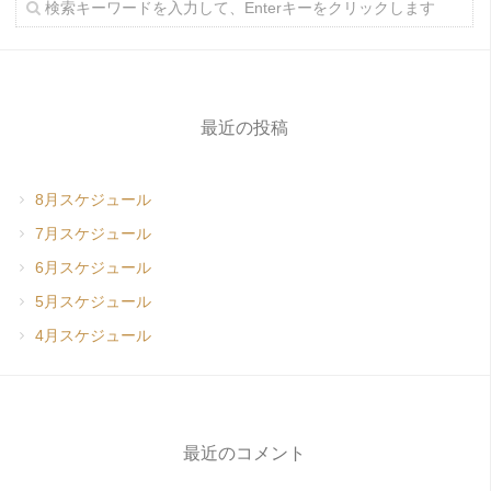
最近の投稿
8月スケジュール
7月スケジュール
6月スケジュール
5月スケジュール
4月スケジュール
最近のコメント