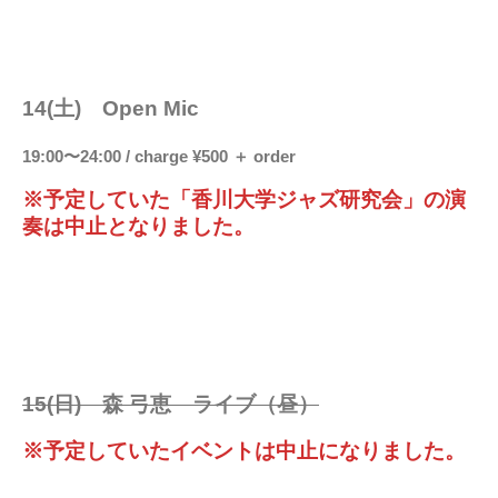
14(土) Open Mic
19:00〜24:00 / charge ¥500 ＋ order
※予定していた「香川大学ジャズ研究会」の演
奏は中止となりました。
15(日) 森 弓恵 ライブ（昼）
※予定していたイベントは中止になりました。