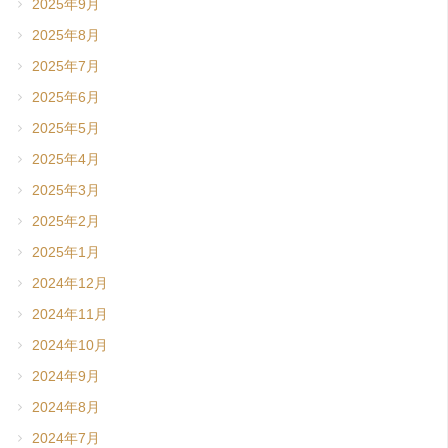
2025年9月
2025年8月
2025年7月
2025年6月
2025年5月
2025年4月
2025年3月
2025年2月
2025年1月
2024年12月
2024年11月
2024年10月
2024年9月
2024年8月
2024年7月