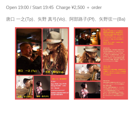
Open 19:00 / Start 19:45 Charge ¥2,500 ＋ order
唐口 一之(Tp)、矢野 真弓(Vo)、阿部路子(Pf)、矢野弦一(Ba)