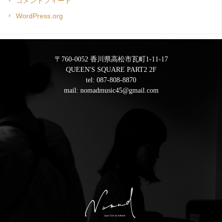
コメントフィード
WordPress.org
〒760-0052 香川県高松市瓦町1-11-17
QUEEN'S SQUARE PART2 2F
tel:
087-808-8870
mail:
nomadmusic45@gmail.com