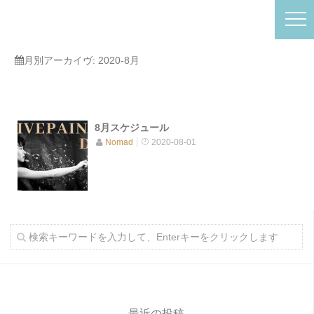
月別アーカイヴ:
2020-8月
8月スケジュール
Nomad
2020-08-01
最近の投稿