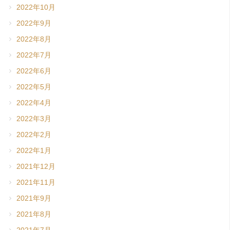
2022年10月
2022年9月
2022年8月
2022年7月
2022年6月
2022年5月
2022年4月
2022年3月
2022年2月
2022年1月
2021年12月
2021年11月
2021年9月
2021年8月