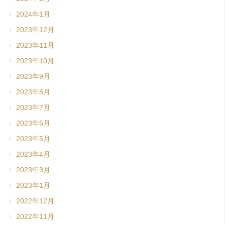
2024年1月
2023年12月
2023年11月
2023年10月
2023年9月
2023年8月
2023年7月
2023年6月
2023年5月
2023年4月
2023年3月
2023年1月
2022年12月
2022年11月