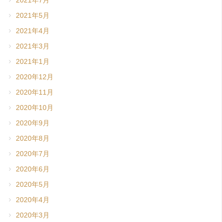
2021年7月
2021年5月
2021年4月
2021年3月
2021年1月
2020年12月
2020年11月
2020年10月
2020年9月
2020年8月
2020年7月
2020年6月
2020年5月
2020年4月
2020年3月