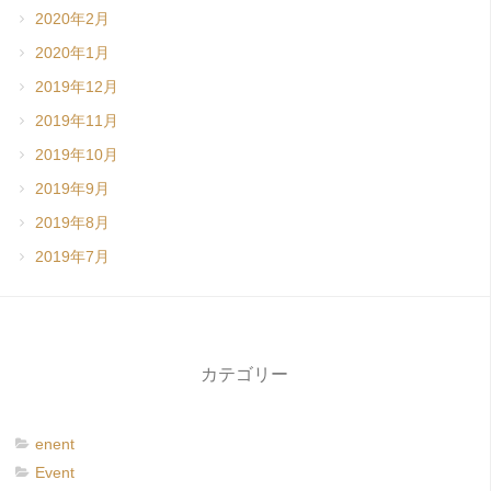
2020年2月
2020年1月
2019年12月
2019年11月
2019年10月
2019年9月
2019年8月
2019年7月
カテゴリー
enent
Event