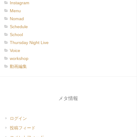
Instagram
Menu
Nomad
Schedule
School
Thursday Night Live
Voice
workshop
動画編集
メタ情報
ログイン
投稿フィード