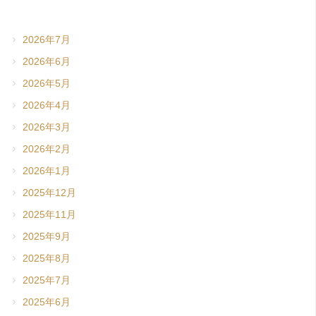
2026年7月
2026年6月
2026年5月
2026年4月
2026年3月
2026年2月
2026年1月
2025年12月
2025年11月
2025年9月
2025年8月
2025年7月
2025年6月