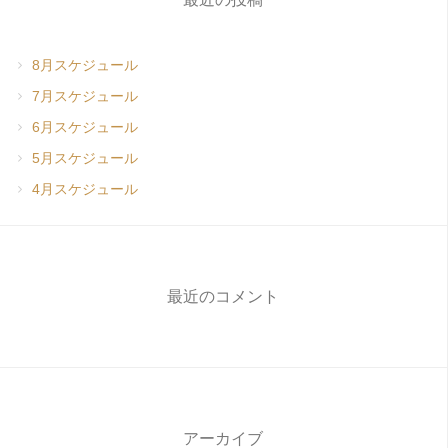
8月スケジュール
7月スケジュール
6月スケジュール
5月スケジュール
4月スケジュール
最近のコメント
アーカイブ