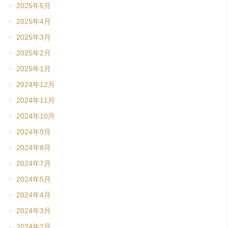
2025年5月
2025年4月
2025年3月
2025年2月
2025年1月
2024年12月
2024年11月
2024年10月
2024年9月
2024年8月
2024年7月
2024年5月
2024年4月
2024年3月
2024年2月