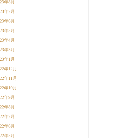
023年8月
023年7月
023年6月
023年5月
023年4月
023年3月
023年1月
022年12月
022年11月
022年10月
022年9月
022年8月
022年7月
022年6月
022年5月