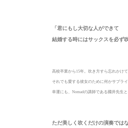
「君にもし大切な人ができて
結婚する時にはサックスを必ず
高校卒業から15年。吹き方すら忘れかけ
それでも愛する彼女のために何かサプライ
幸運にも、Nomadの講師である國井先生
ただ美しく吹くだけの演奏ではな