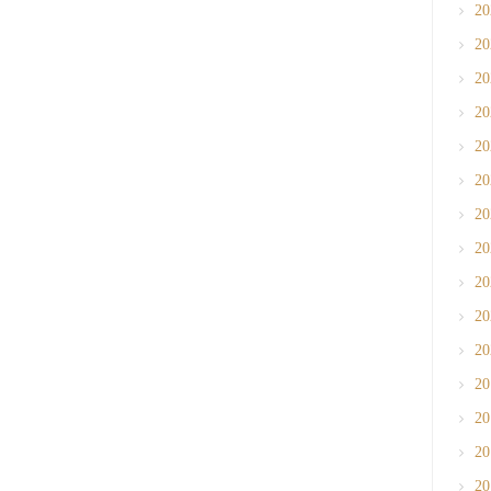
2
2
2
2
2
2
2
2
2
2
2
2
2
2
2