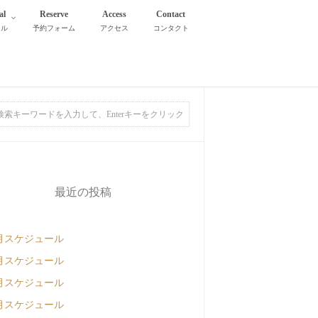
al
Reserve
Access
Contact
タル
予約フォーム
アクセス
コンタクト
最近の投稿
月スケジュール
月スケジュール
月スケジュール
月スケジュール