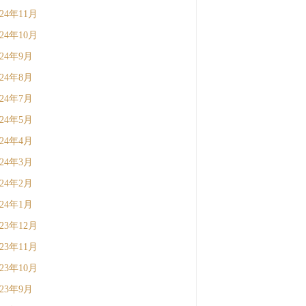
024年11月
024年10月
024年9月
024年8月
024年7月
024年5月
024年4月
024年3月
024年2月
024年1月
023年12月
023年11月
023年10月
023年9月