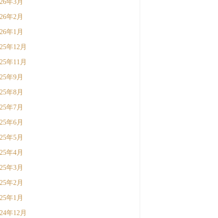
026年3月
026年2月
026年1月
025年12月
025年11月
025年9月
025年8月
025年7月
025年6月
025年5月
025年4月
025年3月
025年2月
025年1月
024年12月