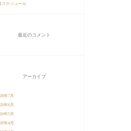
月スケジュール
最近のコメント
アーカイブ
026年7月
026年6月
026年5月
026年4月