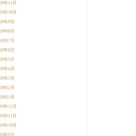
020年11月
020年10月
020年9月
020年8月
020年7月
020年6月
020年5月
020年4月
020年3月
020年2月
020年1月
019年12月
019年11月
019年10月
019年9月