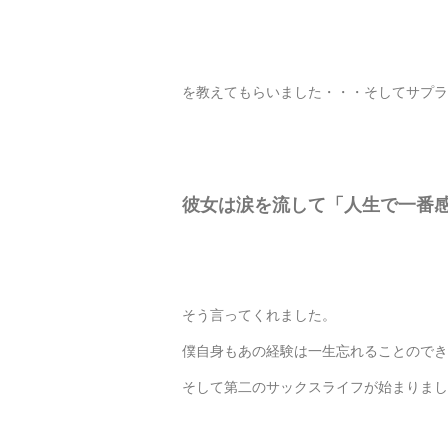
を教えてもらいました・・・そしてサプラ
彼女は涙を流して「人生で一番
そう言ってくれました。
僕自身もあの経験は一生忘れることのでき
そして第二のサックスライフが始まりまし