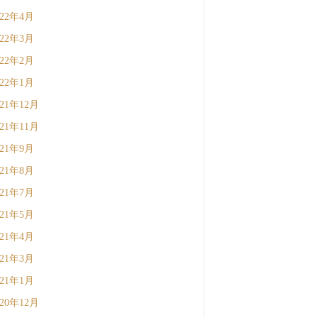
022年4月
022年3月
022年2月
022年1月
021年12月
021年11月
021年9月
021年8月
021年7月
021年5月
021年4月
021年3月
021年1月
020年12月