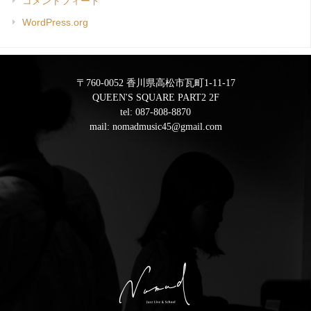
コメントフィード
WordPress.org
〒760-0052 香川県高松市瓦町1-11-17
QUEEN'S SQUARE PART2 2F
tel:
087-808-8870
mail:
nomadmusic45@gmail.com