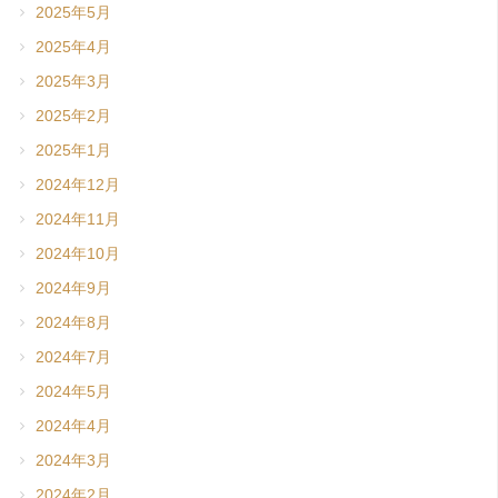
2025年5月
2025年4月
2025年3月
2025年2月
2025年1月
2024年12月
2024年11月
2024年10月
2024年9月
2024年8月
2024年7月
2024年5月
2024年4月
2024年3月
2024年2月