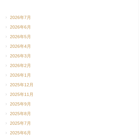
2026年7月
2026年6月
2026年5月
2026年4月
2026年3月
2026年2月
2026年1月
2025年12月
2025年11月
2025年9月
2025年8月
2025年7月
2025年6月