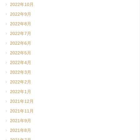
2022年10月
2022年9月
2022年8月
2022年7月
2022年6月
2022年5月
2022年4月
2022年3月
2022年2月
2022年1月
2021年12月
2021年11月
2021年9月
2021年8月