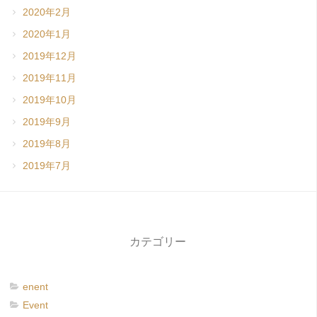
2020年2月
2020年1月
2019年12月
2019年11月
2019年10月
2019年9月
2019年8月
2019年7月
カテゴリー
enent
Event