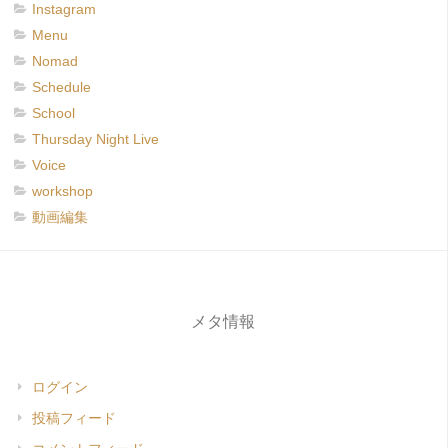
Instagram
Menu
Nomad
Schedule
School
Thursday Night Live
Voice
workshop
動画編集
メタ情報
ログイン
投稿フィード