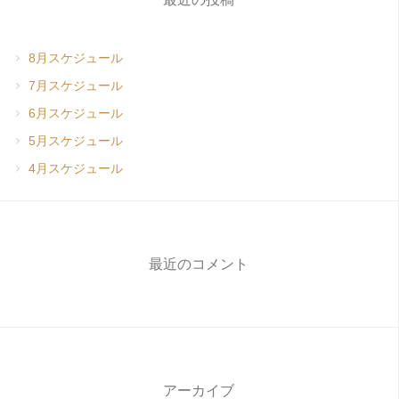
8月スケジュール
7月スケジュール
6月スケジュール
5月スケジュール
4月スケジュール
最近のコメント
アーカイブ