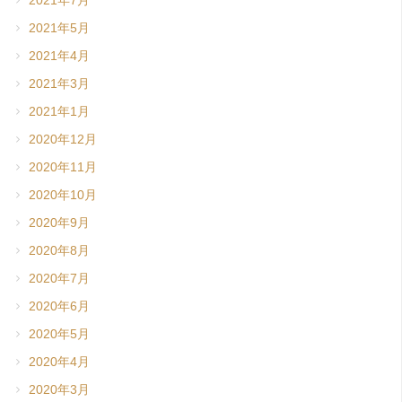
2021年7月
2021年5月
2021年4月
2021年3月
2021年1月
2020年12月
2020年11月
2020年10月
2020年9月
2020年8月
2020年7月
2020年6月
2020年5月
2020年4月
2020年3月