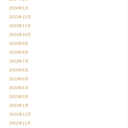
2024年1月
2023年12月
2023年11月
2023年10月
2023年9月
2023年8月
2023年7月
2023年6月
2023年5月
2023年4月
2023年3月
2023年1月
2022年12月
2022年11月