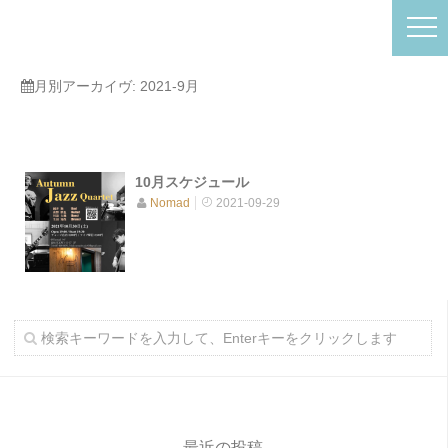
月別アーカイヴ:
2021-9月
10月スケジュール
Nomad
2021-09-29
最近の投稿