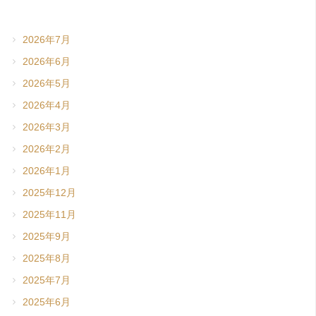
2026年7月
2026年6月
2026年5月
2026年4月
2026年3月
2026年2月
2026年1月
2025年12月
2025年11月
2025年9月
2025年8月
2025年7月
2025年6月