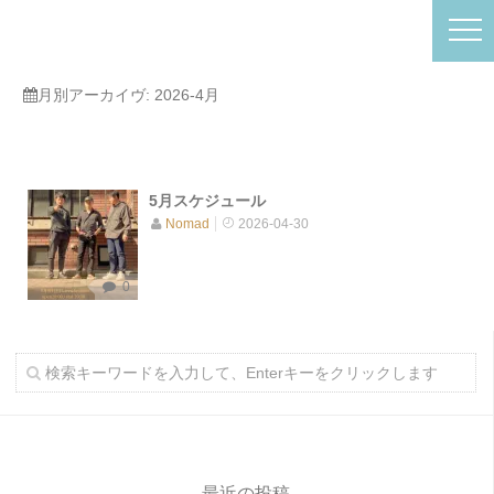
月別アーカイヴ:
2026-4月
5月スケジュール
Nomad
2026-04-30
0
最近の投稿