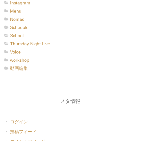
Instagram
Menu
Nomad
Schedule
School
Thursday Night Live
Voice
workshop
動画編集
メタ情報
ログイン
投稿フィード