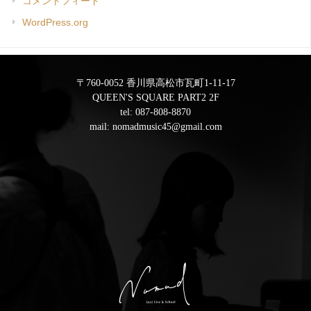
コメントフィード
WordPress.org
〒760-0052 香川県高松市瓦町1-11-17
QUEEN'S SQUARE PART2 2F
tel:
087-808-8870
mail:
nomadmusic45@gmail.com