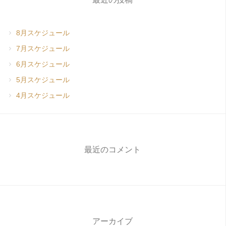
8月スケジュール
7月スケジュール
6月スケジュール
5月スケジュール
4月スケジュール
最近のコメント
アーカイブ