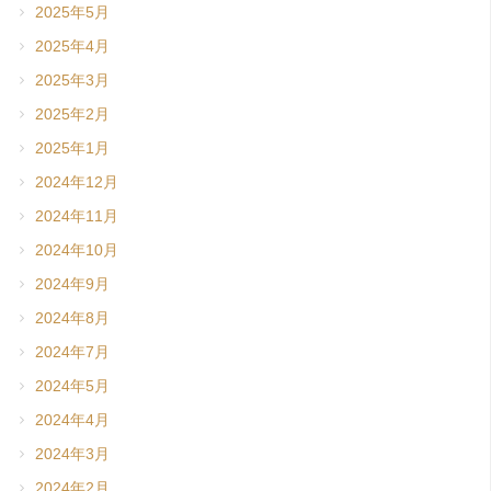
2025年5月
2025年4月
2025年3月
2025年2月
2025年1月
2024年12月
2024年11月
2024年10月
2024年9月
2024年8月
2024年7月
2024年5月
2024年4月
2024年3月
2024年2月