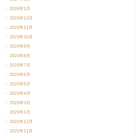
2024年1月
2023年12月
2023年11月
2023年10月
2023年9月
2023年8月
2023年7月
2023年6月
2023年5月
2023年4月
2023年3月
2023年1月
2022年12月
2022年11月