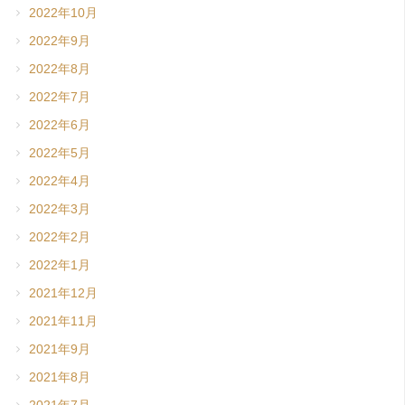
2022年10月
2022年9月
2022年8月
2022年7月
2022年6月
2022年5月
2022年4月
2022年3月
2022年2月
2022年1月
2021年12月
2021年11月
2021年9月
2021年8月