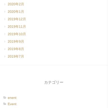
2020年2月
2020年1月
2019年12月
2019年11月
2019年10月
2019年9月
2019年8月
2019年7月
カテゴリー
enent
Event