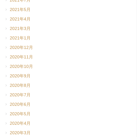
2021年7月
2021年5月
2021年4月
2021年3月
2021年1月
2020年12月
2020年11月
2020年10月
2020年9月
2020年8月
2020年7月
2020年6月
2020年5月
2020年4月
2020年3月