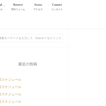
al
Reserve
Access
Contact
タル
予約フォーム
アクセス
コンタクト
最近の投稿
月スケジュール
月スケジュール
月スケジュール
月スケジュール