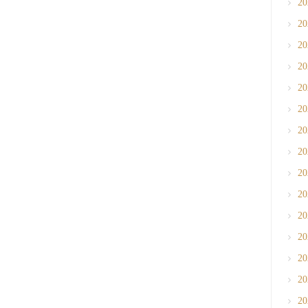
2
2
2
2
2
2
2
2
2
2
2
2
2
2
2