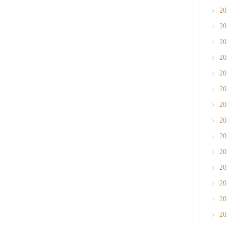
2
2
2
2
2
2
2
2
2
2
2
2
2
2