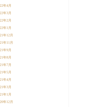
022年4月
022年3月
022年2月
022年1月
021年12月
021年11月
021年9月
021年8月
021年7月
021年5月
021年4月
021年3月
021年1月
020年12月