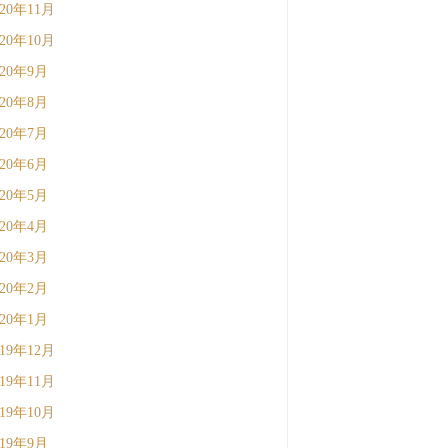
020年11月
020年10月
020年9月
020年8月
020年7月
020年6月
020年5月
020年4月
020年3月
020年2月
020年1月
019年12月
019年11月
019年10月
019年9月