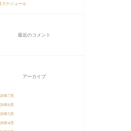
月スケジュール
最近のコメント
アーカイブ
026年7月
026年6月
026年5月
026年4月