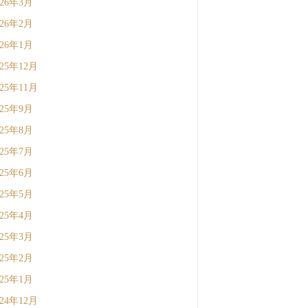
026年3月
026年2月
026年1月
025年12月
025年11月
025年9月
025年8月
025年7月
025年6月
025年5月
025年4月
025年3月
025年2月
025年1月
024年12月