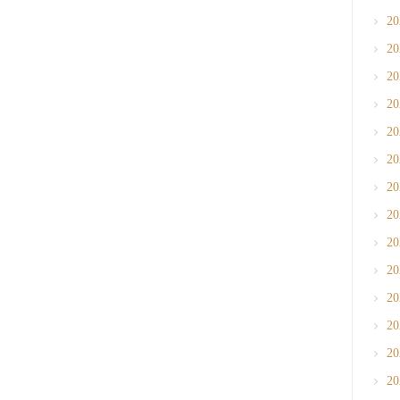
2
2
2
2
2
2
2
2
2
2
2
2
2
2