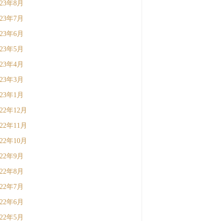
023年8月
023年7月
023年6月
023年5月
023年4月
023年3月
023年1月
022年12月
022年11月
022年10月
022年9月
022年8月
022年7月
022年6月
022年5月