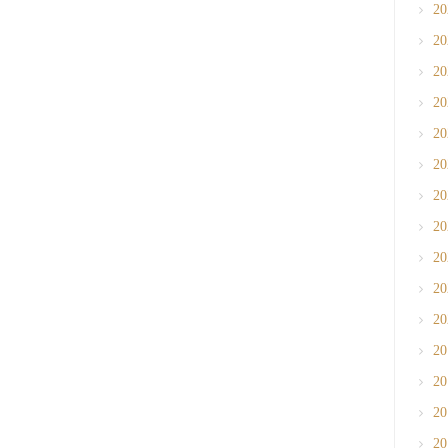
2
2
2
2
2
2
2
2
2
2
2
2
2
2
2