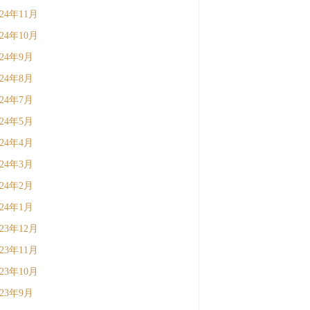
024年11月
024年10月
024年9月
024年8月
024年7月
024年5月
024年4月
024年3月
024年2月
024年1月
023年12月
023年11月
023年10月
023年9月