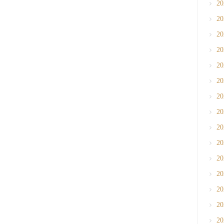
2
2
2
2
2
2
2
2
2
2
2
2
2
2
2