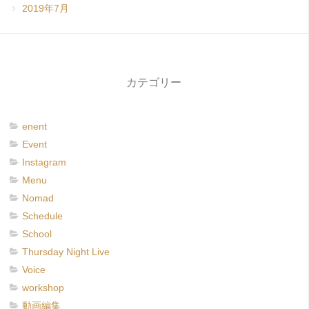
2019年7月
カテゴリー
enent
Event
Instagram
Menu
Nomad
Schedule
School
Thursday Night Live
Voice
workshop
動画編集