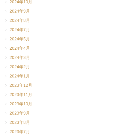
2024年10月
2024年9月
2024年8月
2024年7月
2024年5月
2024年4月
2024年3月
2024年2月
2024年1月
2023年12月
2023年11月
2023年10月
2023年9月
2023年8月
2023年7月