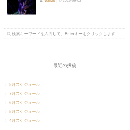
Nomad
2019-09-02
最近の投稿
8月スケジュール
7月スケジュール
6月スケジュール
5月スケジュール
4月スケジュール