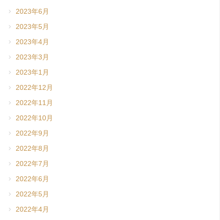
2023年6月
2023年5月
2023年4月
2023年3月
2023年1月
2022年12月
2022年11月
2022年10月
2022年9月
2022年8月
2022年7月
2022年6月
2022年5月
2022年4月