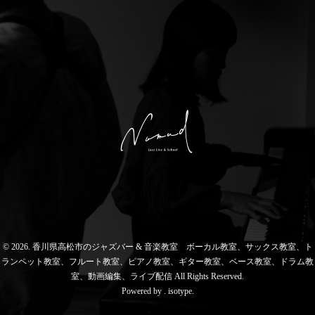
© 2026. 香川県高松市のジャズバー & 音楽教室 ボーカル教室、サックス教室、ト
ランペット教室、フルート教室、ピアノ教室、ギター教室、ベース教室、ドラム教
室、動画編集、ライブ配信 All Rights Reserved.
Powered by .
isotype
.