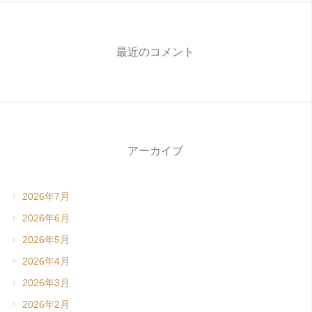
最近のコメント
アーカイブ
2026年7月
2026年6月
2026年5月
2026年4月
2026年3月
2026年2月