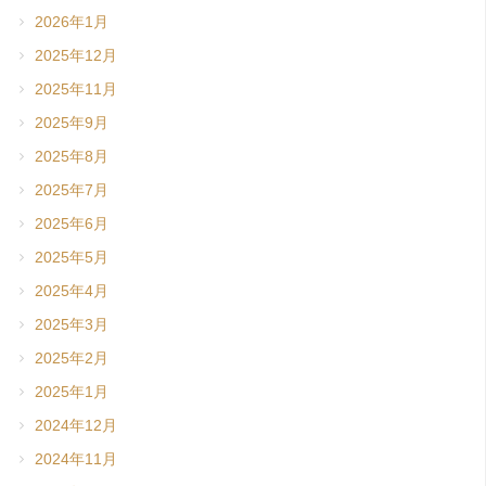
2026年1月
2025年12月
2025年11月
2025年9月
2025年8月
2025年7月
2025年6月
2025年5月
2025年4月
2025年3月
2025年2月
2025年1月
2024年12月
2024年11月