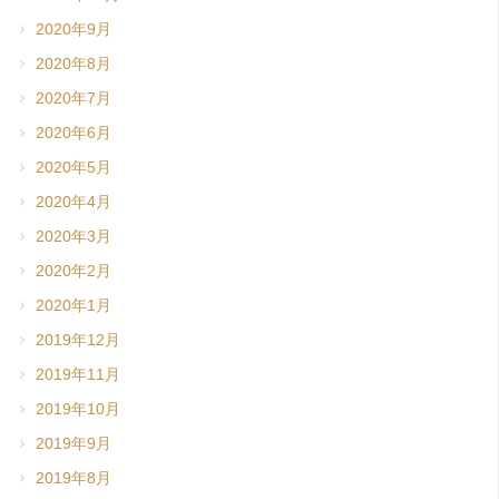
2020年9月
2020年8月
2020年7月
2020年6月
2020年5月
2020年4月
2020年3月
2020年2月
2020年1月
2019年12月
2019年11月
2019年10月
2019年9月
2019年8月