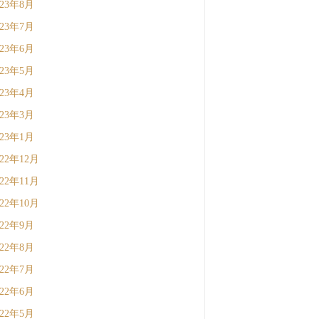
023年8月
023年7月
023年6月
023年5月
023年4月
023年3月
023年1月
022年12月
022年11月
022年10月
022年9月
022年8月
022年7月
022年6月
022年5月