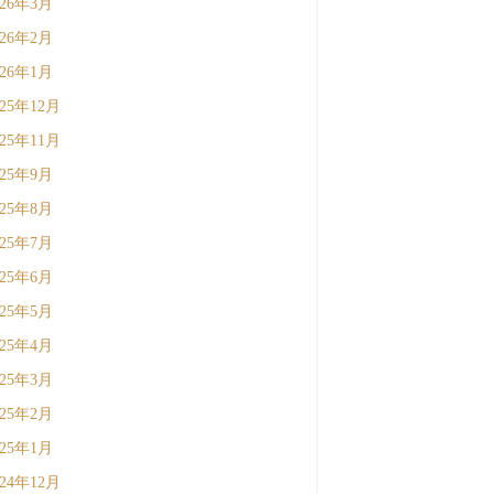
026年3月
026年2月
026年1月
025年12月
025年11月
025年9月
025年8月
025年7月
025年6月
025年5月
025年4月
025年3月
025年2月
025年1月
024年12月