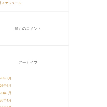
月スケジュール
最近のコメント
アーカイブ
026年7月
026年6月
026年5月
026年4月