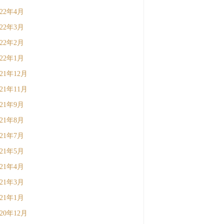
022年4月
022年3月
022年2月
022年1月
021年12月
021年11月
021年9月
021年8月
021年7月
021年5月
021年4月
021年3月
021年1月
020年12月