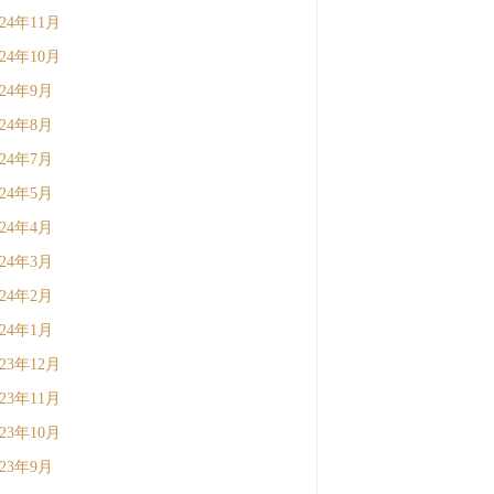
024年11月
024年10月
024年9月
024年8月
024年7月
024年5月
024年4月
024年3月
024年2月
024年1月
023年12月
023年11月
023年10月
023年9月