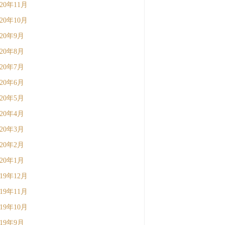
020年11月
020年10月
020年9月
020年8月
020年7月
020年6月
020年5月
020年4月
020年3月
020年2月
020年1月
019年12月
019年11月
019年10月
019年9月