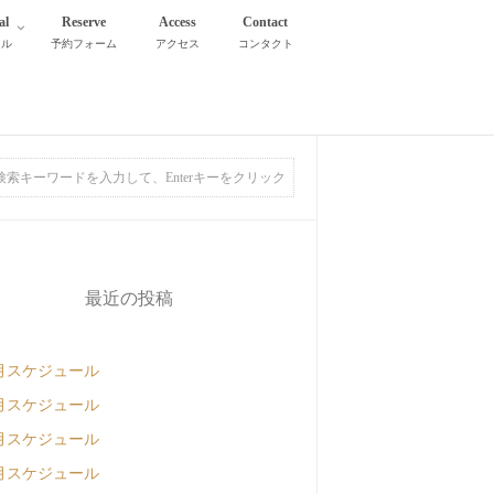
al
Reserve
Access
Contact
タル
予約フォーム
アクセス
コンタクト
最近の投稿
月スケジュール
月スケジュール
月スケジュール
月スケジュール