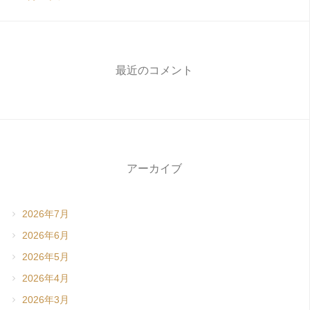
最近のコメント
アーカイブ
2026年7月
2026年6月
2026年5月
2026年4月
2026年3月