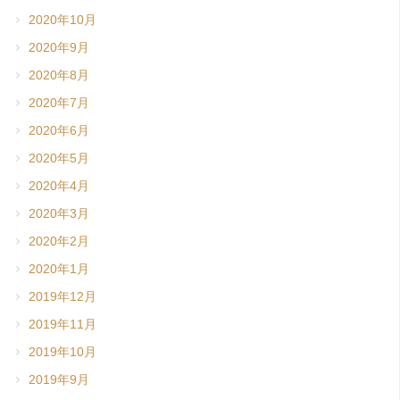
2020年10月
2020年9月
2020年8月
2020年7月
2020年6月
2020年5月
2020年4月
2020年3月
2020年2月
2020年1月
2019年12月
2019年11月
2019年10月
2019年9月