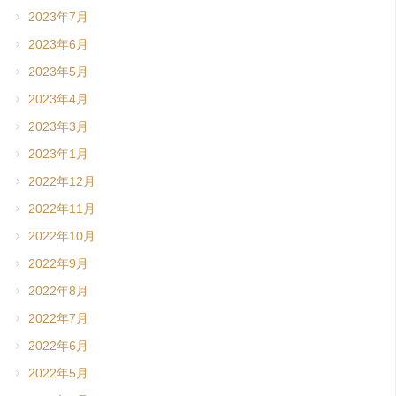
2023年7月
2023年6月
2023年5月
2023年4月
2023年3月
2023年1月
2022年12月
2022年11月
2022年10月
2022年9月
2022年8月
2022年7月
2022年6月
2022年5月