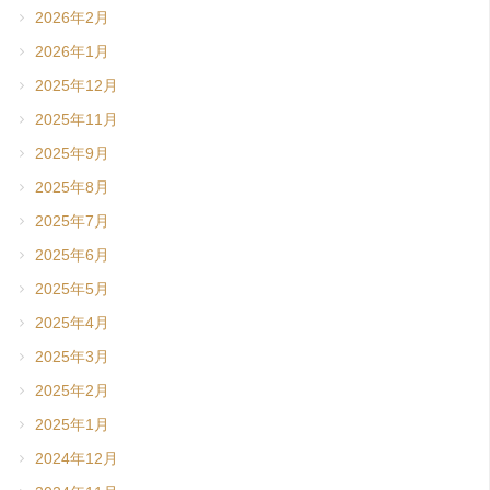
2026年2月
2026年1月
2025年12月
2025年11月
2025年9月
2025年8月
2025年7月
2025年6月
2025年5月
2025年4月
2025年3月
2025年2月
2025年1月
2024年12月