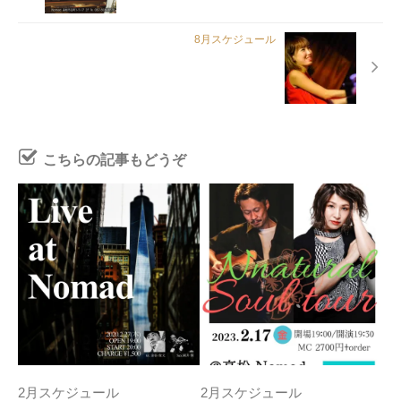
8月スケジュール
こちらの記事もどうぞ
2月スケジュール
2月スケジュール