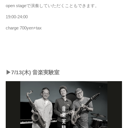
open stageで演奏していただくこともできます。
19:00-24:00
charge 700yen+tax
▶︎7/13(木) 音楽実験室