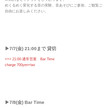
めくるめく変化する音の実験、音あそびにご参加、ご観覧ご
自由にお楽しみください。
▶︎7/7(金) 21:00まで 貸切
>>> 21:00-通常営業 Bar Time
charge 700yen+tax
▶︎7/8(金) Bar Time