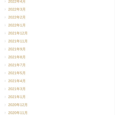
2022年4月
2022年3月
2022年2月
2022年1月
2021年12月
2021年11月
2021年9月
2021年8月
2021年7月
2021年5月
2021年4月
2021年3月
2021年1月
2020年12月
2020年11月