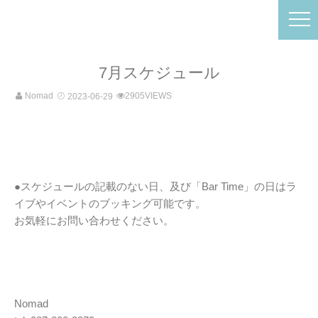
7月スケジュール
Nomad
2905VIEWS
2023-06-29
●スケジュールの記載のない日、及び「Bar Time」の日はラ
イブやイベントのブッキング可能です。
お気軽にお問い合わせください。
Nomad