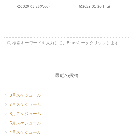
2020-01-29(Wed)
2023-01-26(Thu)
最近の投稿
8月スケジュール
7月スケジュール
6月スケジュール
5月スケジュール
4月スケジュール