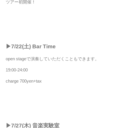
ツアー初開催！
▶︎7/22(土) Bar Time
open stageで演奏していただくこともできます。
19:00-24:00
charge 700yen+tax
▶︎7/27(木) 音楽実験室