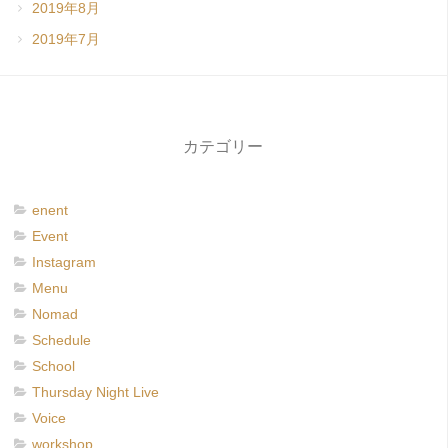
2019年8月
2019年7月
カテゴリー
enent
Event
Instagram
Menu
Nomad
Schedule
School
Thursday Night Live
Voice
workshop