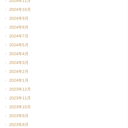
2024年11月
2024年10月
2024年9月
2024年8月
2024年7月
2024年5月
2024年4月
2024年3月
2024年2月
2024年1月
2023年12月
2023年11月
2023年10月
2023年9月
2023年8月