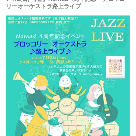
リーオーケストラ路上ライブ