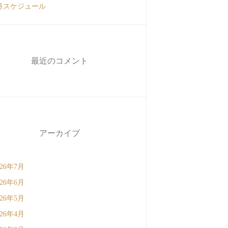
月スケジュール
最近のコメント
アーカイブ
026年7月
026年6月
026年5月
026年4月