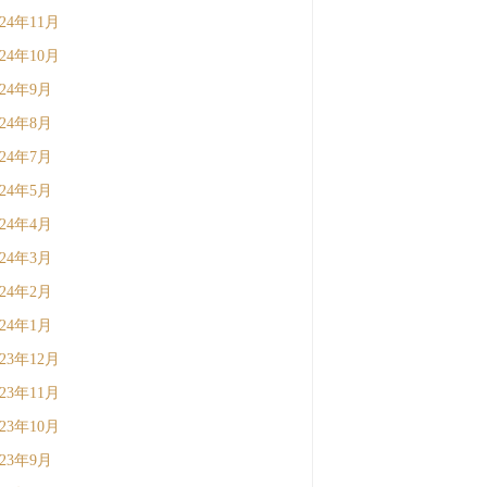
024年11月
024年10月
024年9月
024年8月
024年7月
024年5月
024年4月
024年3月
024年2月
024年1月
023年12月
023年11月
023年10月
023年9月