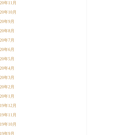
020年11月
020年10月
020年9月
020年8月
020年7月
020年6月
020年5月
020年4月
020年3月
020年2月
020年1月
019年12月
019年11月
019年10月
019年9月