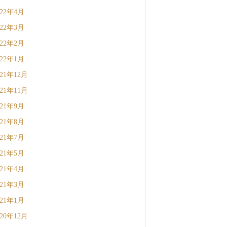
022年4月
022年3月
022年2月
022年1月
021年12月
021年11月
021年9月
021年8月
021年7月
021年5月
021年4月
021年3月
021年1月
020年12月