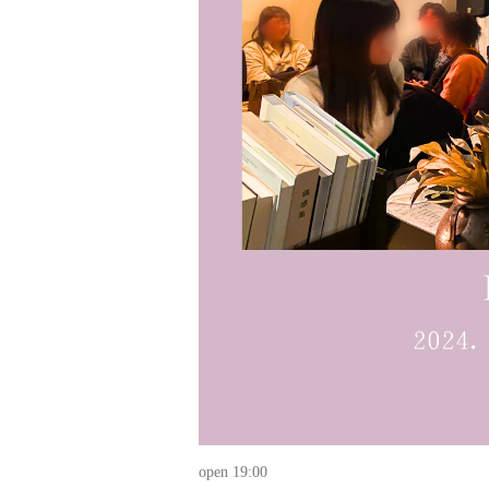
open 19:00