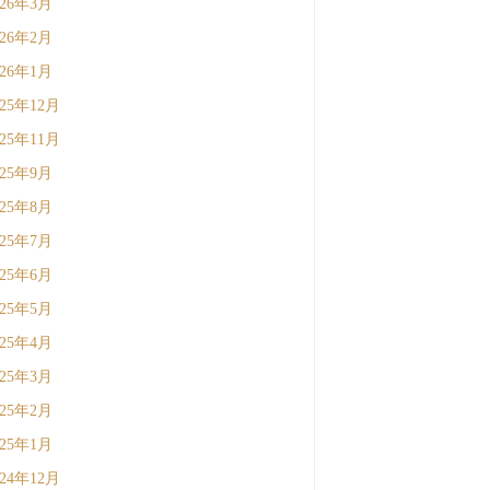
026年3月
026年2月
026年1月
025年12月
025年11月
025年9月
025年8月
025年7月
025年6月
025年5月
025年4月
025年3月
025年2月
025年1月
024年12月