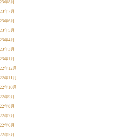
023年8月
023年7月
023年6月
023年5月
023年4月
023年3月
023年1月
022年12月
022年11月
022年10月
022年9月
022年8月
022年7月
022年6月
022年5月