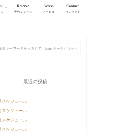
al
Reserve
Access
Contact
タル
予約フォーム
アクセス
コンタクト
最近の投稿
月スケジュール
月スケジュール
月スケジュール
月スケジュール