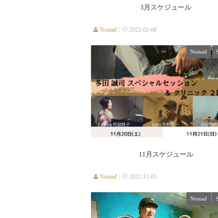
3月スケジュール
Nomad
2022-02-08
Nomad
11月スケジュール
Nomad
2021-11-05
Nomad