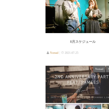
8月スケジュール
Nomad
2021-07-25
Nomad