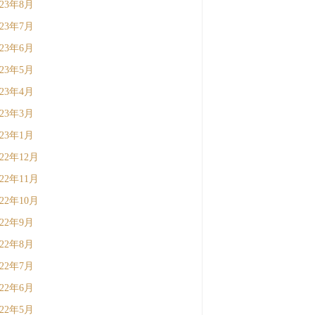
023年8月
023年7月
023年6月
023年5月
023年4月
023年3月
023年1月
022年12月
022年11月
022年10月
022年9月
022年8月
022年7月
022年6月
022年5月