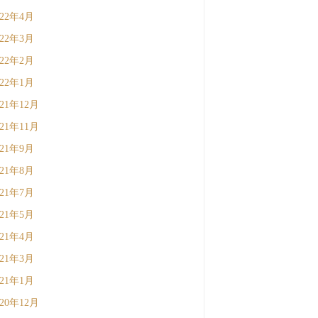
022年4月
022年3月
022年2月
022年1月
021年12月
021年11月
021年9月
021年8月
021年7月
021年5月
021年4月
021年3月
021年1月
020年12月