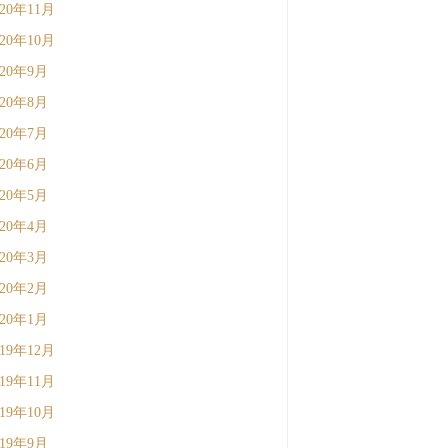
020年11月
020年10月
020年9月
020年8月
020年7月
020年6月
020年5月
020年4月
020年3月
020年2月
020年1月
019年12月
019年11月
019年10月
019年9月