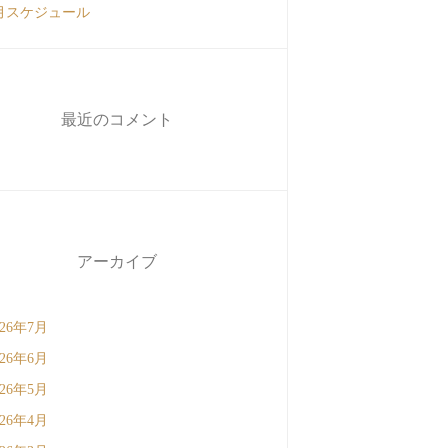
月スケジュール
最近のコメント
アーカイブ
026年7月
026年6月
026年5月
026年4月