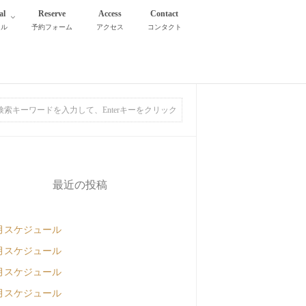
al
Reserve
Access
Contact
タル
予約フォーム
アクセス
コンタクト
最近の投稿
月スケジュール
月スケジュール
月スケジュール
月スケジュール