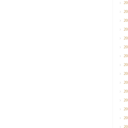
2
2
2
2
2
2
2
2
2
2
2
2
2
2
2