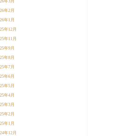
026年3月
026年2月
026年1月
025年12月
025年11月
025年9月
025年8月
025年7月
025年6月
025年5月
025年4月
025年3月
025年2月
025年1月
024年12月