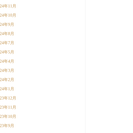
024年11月
024年10月
024年9月
024年8月
024年7月
024年5月
024年4月
024年3月
024年2月
024年1月
023年12月
023年11月
023年10月
023年9月