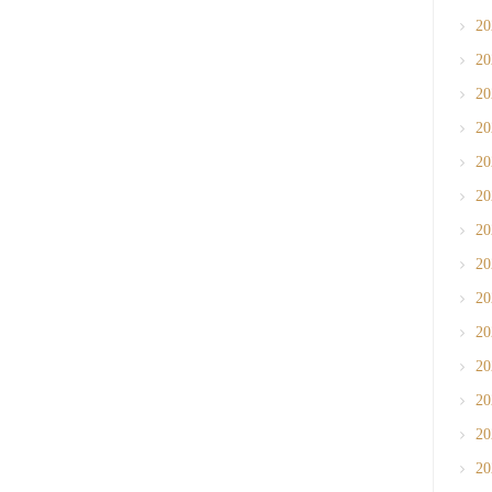
2
2
2
2
2
2
2
2
2
2
2
2
2
2