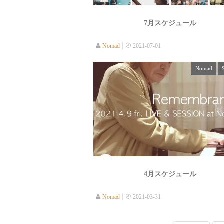
7月スケジュール
Nomad
2021-07-01
Nomad
4月スケジュール
Nomad
2021-03-31